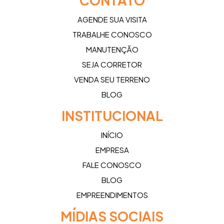
CONTATO
AGENDE SUA VISITA
TRABALHE CONOSCO
MANUTENÇÃO
SEJA CORRETOR
VENDA SEU TERRENO
BLOG
INSTITUCIONAL
INÍCIO
EMPRESA
FALE CONOSCO
BLOG
EMPREENDIMENTOS
MÍDIAS SOCIAIS